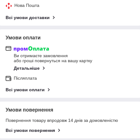
Нова Пошта
Всі умови доставки
Умови оплати
Ви отримаєте замовлення
або гроші повернуться на вашу картку
Детальніше
Післяплата
Всі умови оплати
Умови повернення
Повернення товару впродовж 14 днів за домовленістю
Всі умови повернення