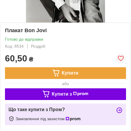
Плакат Bon Jovi
Готово до відправки
Код: 8534
Роздріб
60,50
₴
Купити
або
Купити з
Що таке купити з Пром?
Замовлення під захистом