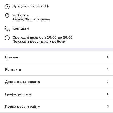
Працює з 07.05.2014
м. Харків
Харків, Харків, Україна
Контакти
Сьогодні працює з 10:00 до 20:00
Показати весь графік роботи
Про нас
Контакти
Доставка та оплата
Графік роботи
Повна версія сайту